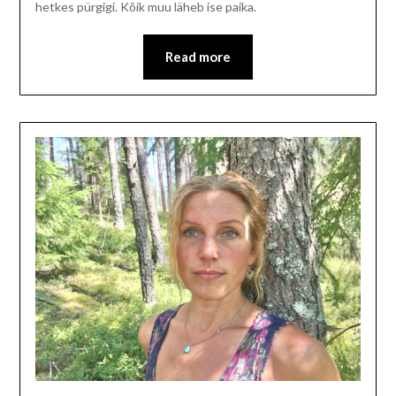
hetkes pürgigi. Kõik muu läheb ise paika.
Read more