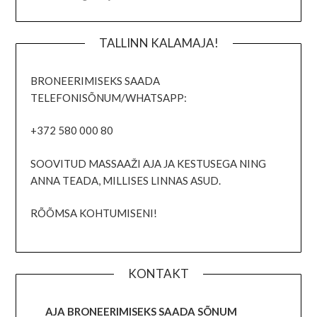
TALLINN KALAMAJA!
BRONEERIMISEKS SAADA
TELEFONISÕNUM/WHATSAPP:
+372 580 000 80
SOOVITUD MASSAAŽI AJA JA KESTUSEGA NING
ANNA TEADA, MILLISES LINNAS ASUD.
RÕÕMSA KOHTUMISENI!
KONTAKT
AJA BRONEERIMISEKS SAADA SÕNUM